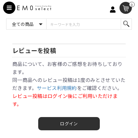
0
レビューを投稿
商品について、お客様のご感想をお待ちしており
ます。
同一商品へのレビュー投稿は1度のみとさせていた
だきます。
サービス利用規約
をご確認ください。
レビュー投稿はログイン後にご利用いただけま
す。
ログイン