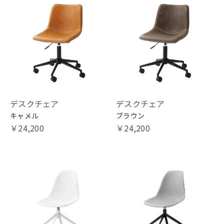
デスクチェア
デスクチェア
キャメル
ブラウン
￥24,200
￥24,200