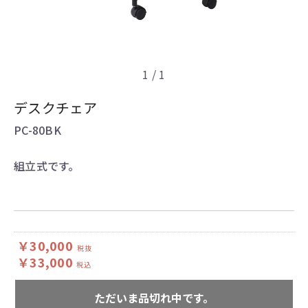
1
/ 1
デスクチェア
PC-80BK
組立式です。
￥30,000
税抜
￥33,000
税込
ただいま品切れ中です。