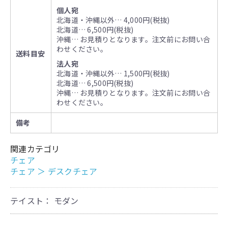
個人宛
北海道・沖縄以外… 4,000円(税抜)
北海道… 6,500円(税抜)
沖縄… お見積りとなります。注文前にお問い合
わせください。
送料目安
法人宛
北海道・沖縄以外… 1,500円(税抜)
北海道… 6,500円(税抜)
沖縄… お見積りとなります。注文前にお問い合
わせください。
備考
関連カテゴリ
チェア
チェア
＞
デスクチェア
テイスト： モダン