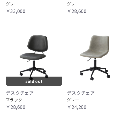
グレー
グレー
￥33,000
￥28,600
sold out
デスクチェア
デスクチェア
ブラック
グレー
￥28,600
￥24,200