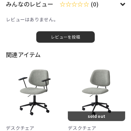
みんなのレビュー
☆☆☆☆☆
(0)
レビューはありません。
レビューを投稿
関連アイテム
sold out
デスクチェア
デスクチェア